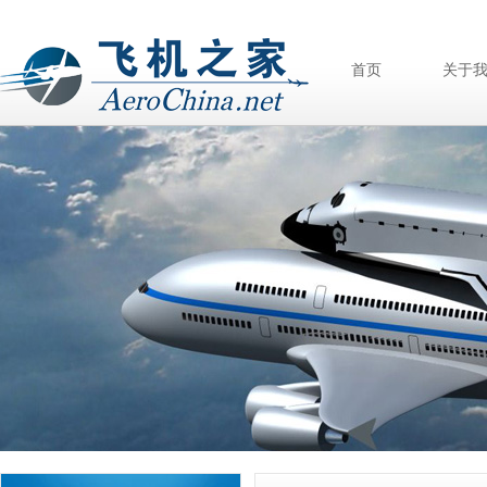
首页
关于