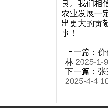
良。我们相
农业发展一
出更大的贡
事！
上一篇：
价
林
2025-1-9
下一篇：
张
2025-4-4 1