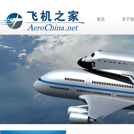
首页
关于