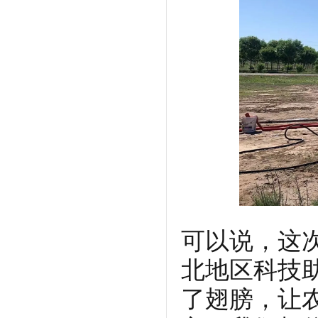
可以说，这
北地区科技
了翅膀，让