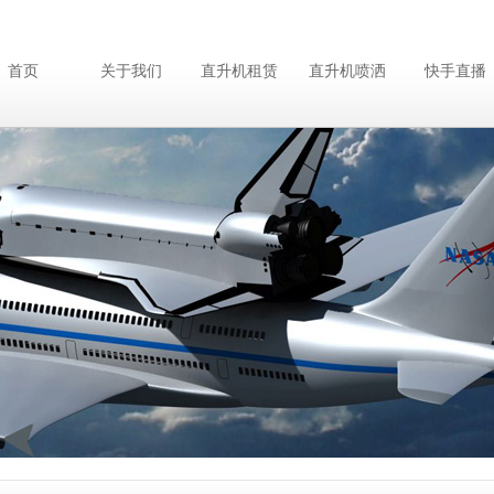
首页
关于我们
直升机租赁
直升机喷洒
快手直播