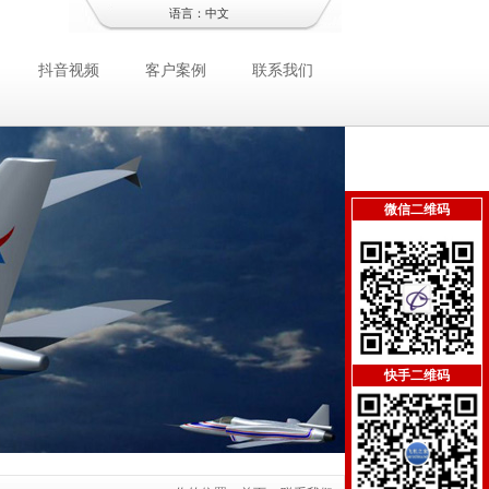
语言：
中文
抖音视频
客户案例
联系我们
微信二维码
快手二维码